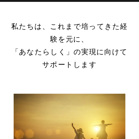
私たちは、これまで培ってきた経
験を元に、
「あなたらしく」の実現に向けて
サポートします