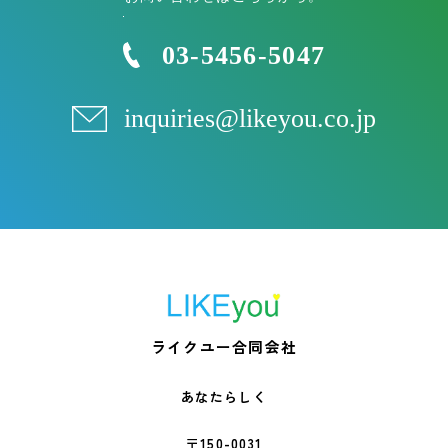
03-5456-5047
inquiries@likeyou.co.jp
ライクユー合同会社
あなたらしく
〒150-0031