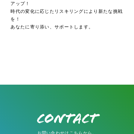
アップ！
時代の変化に応じたリスキリングにより新たな挑戦
を！
あなたに寄り添い、サポートします。
CONTACT
お問い合わせはこちらから。